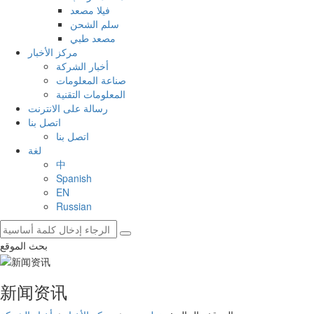
فيلا مصعد
سلم الشحن
مصعد طبي
مركز الأخبار
أخبار الشركة
صناعة المعلومات
المعلومات التقنية
رسالة على الانترنت
اتصل بنا
اتصل بنا
لغة
中
Spanish
EN
Russian
بحث الموقع
新闻资讯