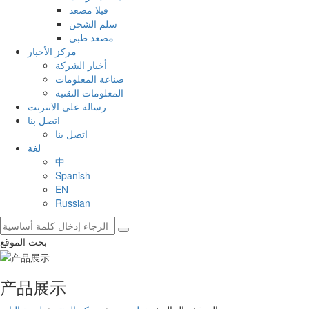
فيلا مصعد
سلم الشحن
مصعد طبي
مركز الأخبار
أخبار الشركة
صناعة المعلومات
المعلومات التقنية
رسالة على الانترنت
اتصل بنا
اتصل بنا
لغة
中
Spanish
EN
Russian
بحث الموقع
产品展示